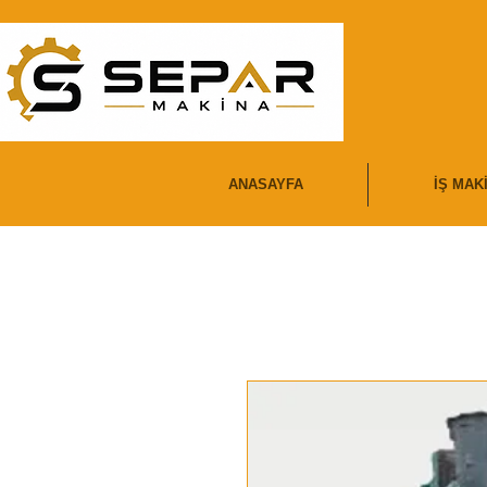
ANASAYFA
İŞ MAK