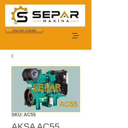
ONLINE ODEME
SKU: AC55
AKSA AC55