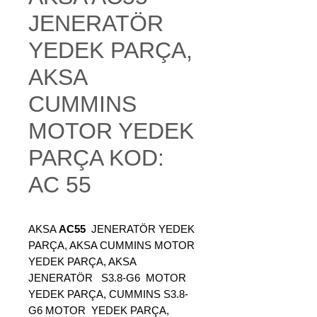
JENERATÖR
YEDEK PARÇA,
AKSA
CUMMINS
MOTOR YEDEK
PARÇA KOD:
AC 55
AKSA
AC55
JENERATÖR YEDEK
PARÇA, AKSA CUMMINS MOTOR
YEDEK PARÇA, AKSA
JENERATÖR S3.8-G6 MOTOR
YEDEK PARÇA, CUMMINS S3.8-
G6 MOTOR YEDEK PARÇA,