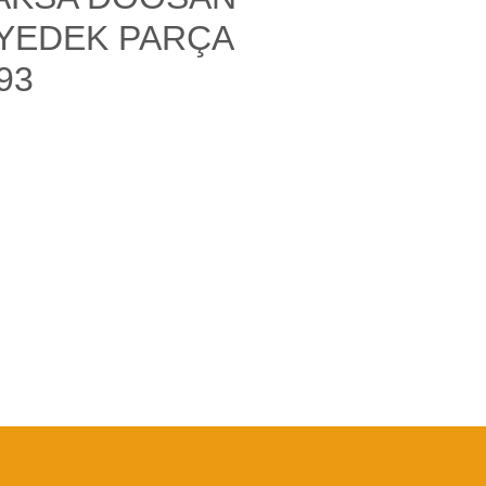
YEDEK PARÇA
93