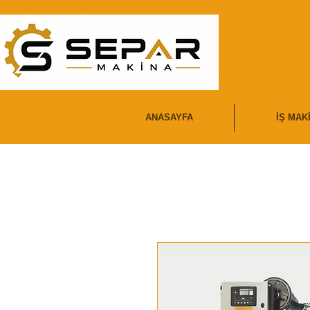
ANASAYFA
İŞ MAK