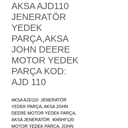
AKSA AJD110
JENERATÖR
YEDEK
PARÇA,AKSA
JOHN DEERE
MOTOR YEDEK
PARÇA KOD:
AJD 110
AKSA AJD110
JENERATÖR
YEDEK PARÇA, AKSA JOHN
DEERE MOTOR YEDEK PARÇA,
AKSA JENERATÖR 4045HF120
MOTOR YEDEK PARÇA, JOHN