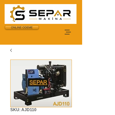
ONLINE ODEME
SKU: AJD110