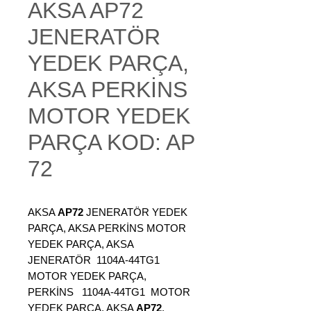
AKSA AP72
JENERATÖR
YEDEK PARÇA,
AKSA PERKİNS
MOTOR YEDEK
PARÇA KOD: AP
72
AKSA
AP72
JENERATÖR YEDEK
PARÇA, AKSA PERKİNS MOTOR
YEDEK PARÇA, AKSA
JENERATÖR 1104A-44TG1
MOTOR YEDEK PARÇA,
PERKİNS 1104A-44TG1 MOTOR
YEDEK PARÇA, AKSA
AP72
,