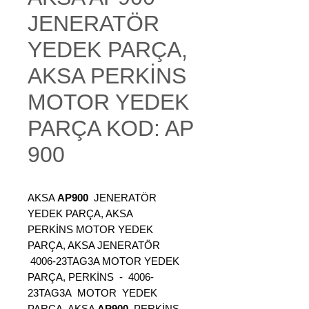
JENERATÖR
YEDEK PARÇA,
AKSA PERKİNS
MOTOR YEDEK
PARÇA KOD: AP
900
AKSA
AP900
JENERATÖR
YEDEK PARÇA, AKSA
PERKİNS MOTOR YEDEK
PARÇA, AKSA JENERATÖR
4006-23TAG3A MOTOR YEDEK
PARÇA, PERKİNS - 4006-
23TAG3A MOTOR YEDEK
PARÇA, AKSA
AP900
, PERKİNS