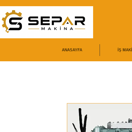
ANASAYFA
İŞ MAK