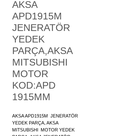
AKSA
APD1915M
JENERATÖR
YEDEK
PARÇA,AKSA
MITSUBISHI
MOTOR
KOD:APD
1915MM
AKSA APD1915M
JENERATÖR
YEDEK PARÇA, AKSA
MITSUBISHI MOTOR YEDEK