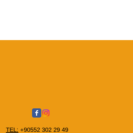
TEL:
+90552 302 29 49