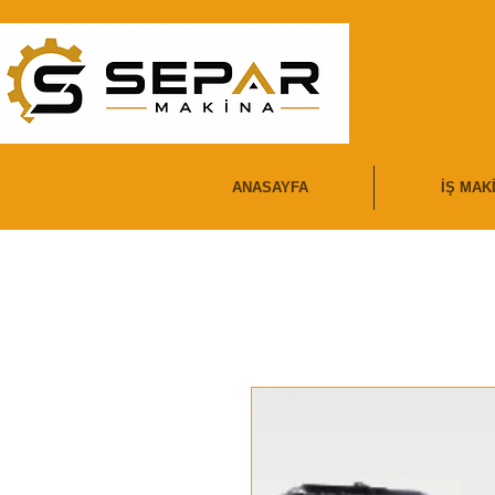
ANASAYFA
İŞ MAK