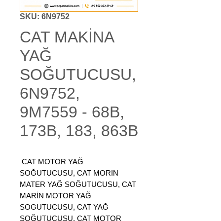
SKU: 6N9752
CAT MAKİNA
YAĞ
SOĞUTUCUSU,
6N9752,
9M7559 - 68B,
173B, 183, 863B
CAT MOTOR YAĞ
SOĞUTUCUSU, CAT MORIN
MATER YAĞ SOĞUTUCUSU, CAT
MARİN MOTOR YAĞ
SOGUTUCUSU, CAT YAĞ
SOĞUTUCUSU, CAT MOTOR