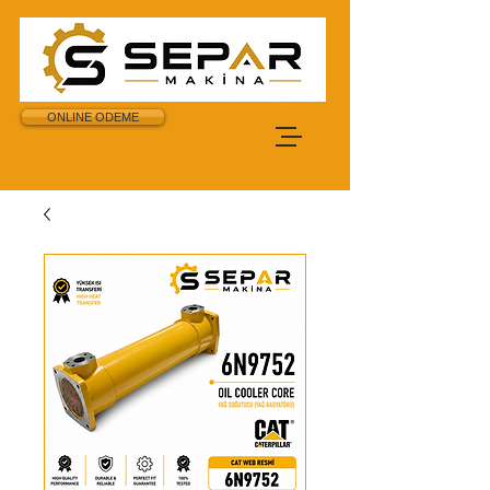
ONLINE ODEME