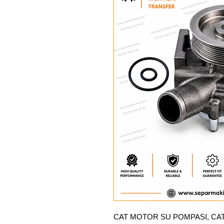
CAT MOTOR SU POMPASI, CA