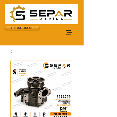
ONLINE ODEME