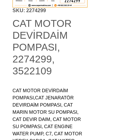
SKU: 2274299
CAT MOTOR
DEVİRDAİM
POMPASI,
2274299,
3522109
CAT MOTOR DEVİRDAİM
POMPASI,CAT JENARATÖR
DEVIRDAİM POMPASI, CAT
MARIN MOTOR SU POMPASI,
CAT DEVIR DAIM, CAT MOTOR
SU POMPASI, CAT ENGINE
WATER PUMP, C7, CAT MOTOR