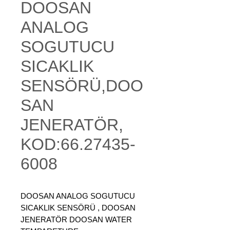
DOOSAN
ANALOG
SOGUTUCU
SICAKLIK
SENSÖRÜ,DOO
SAN
JENERATÖR,
KOD:66.27435-
6008
DOOSAN ANALOG SOGUTUCU
SICAKLIK SENSÖRÜ , DOOSAN
JENERATÖR DOOSAN WATER