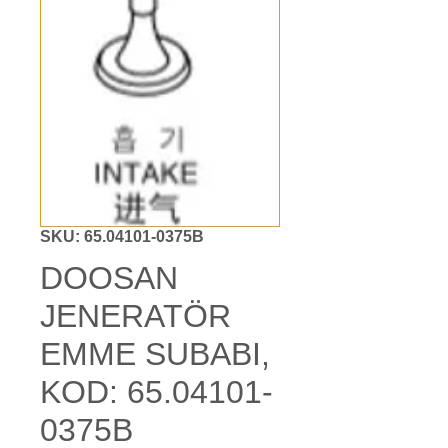
SKU: 65.04101-0375B
DOOSAN
JENERATÖR
EMME SUBABI,
KOD: 65.04101-
0375B