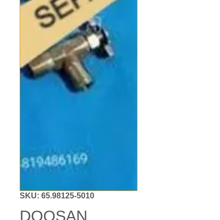
SKU: 65.98125-5010
DOOSAN