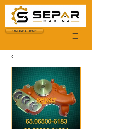
ONLINE ODEME