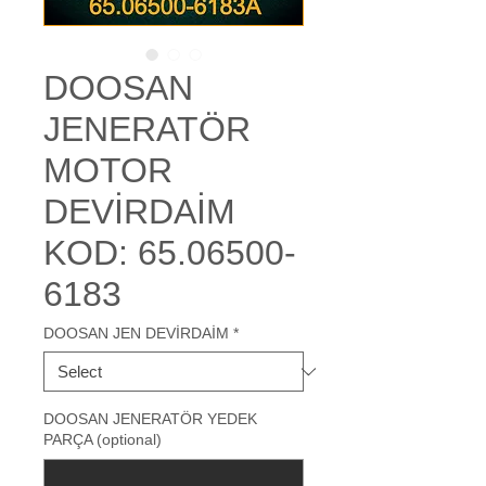
DOOSAN
JENERATÖR
MOTOR
DEVİRDAİM
KOD: 65.06500-
6183
DOOSAN JEN DEVİRDAİM
*
DOOSAN JENERATÖR YEDEK
PARÇA (optional)