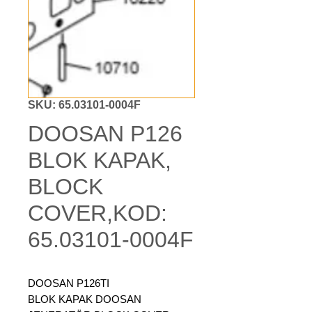
SKU: 65.03101-0004F
DOOSAN P126
BLOK KAPAK,
BLOCK
COVER,KOD:
65.03101-0004F
DOOSAN P126TI
BLOK KAPAK DOOSAN