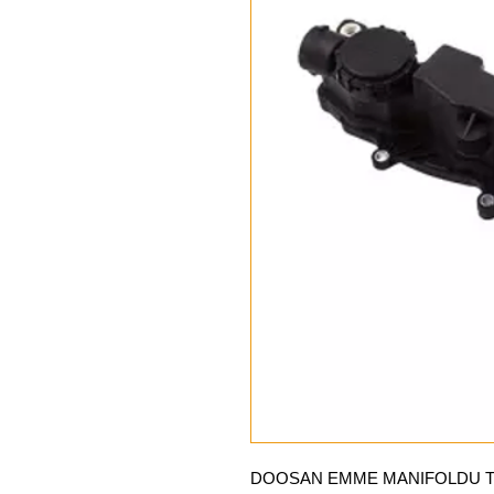
DOOSAN EMME MANIFOLDU TA