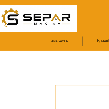
ANASAYFA
İŞ MAK