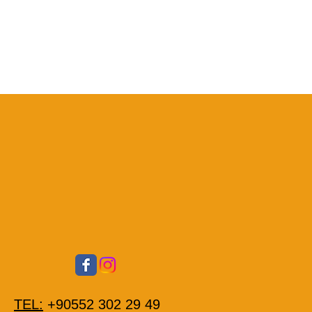
TEL:
+90552 302 29 49