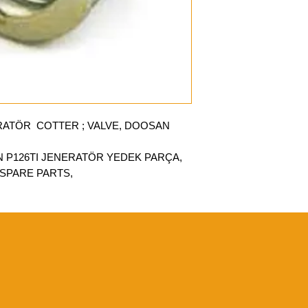
ATÖR COTTER ; VALVE, DOOSAN
AN P126TI JENERATÖR YEDEK PARÇA,
SPARE PARTS,