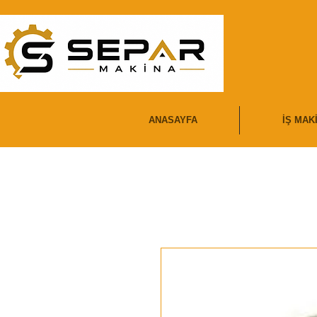
ANASAYFA
İŞ MAK