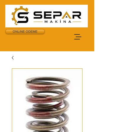
ONLINE ODEME