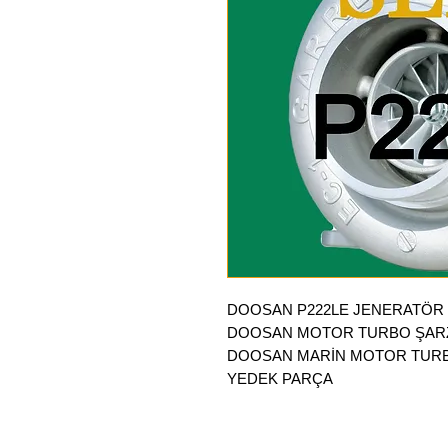
DOOSAN P222LE JENERATÖR
DOOSAN MOTOR TURBO ŞARZ
DOOSAN MARİN MOTOR TURB
YEDEK PARÇA