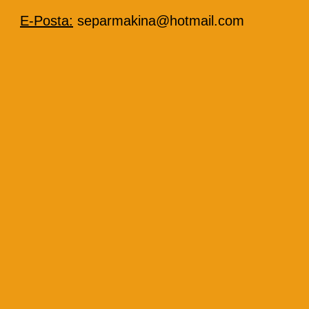
E-Posta:
separmakina@hotmail.com