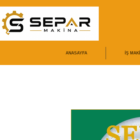
ANASAYFA
İŞ MAK