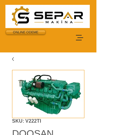
ONLINE ODEME
SKU: V222TI
DOOSAN