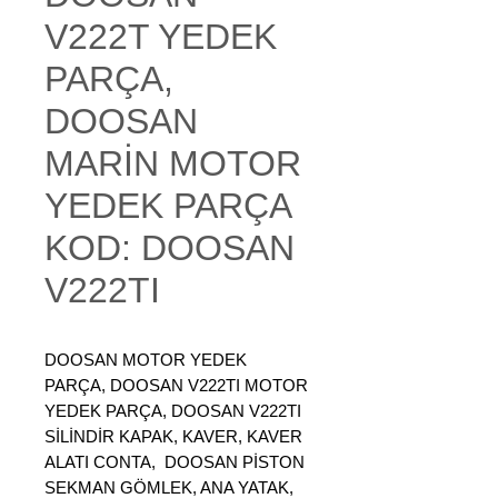
V222T YEDEK
PARÇA,
DOOSAN
MARİN MOTOR
YEDEK PARÇA
KOD: DOOSAN
V222TI
DOOSAN MOTOR YEDEK
PARÇA, DOOSAN V222TI MOTOR
YEDEK PARÇA, DOOSAN V222TI
SİLİNDİR KAPAK, KAVER, KAVER
ALATI CONTA, DOOSAN PİSTON
SEKMAN GÖMLEK, ANA YATAK,