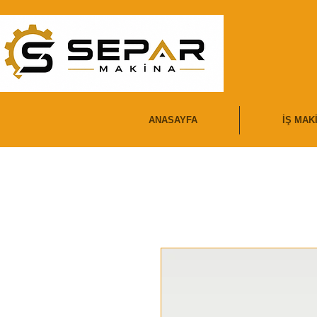
ANASAYFA
İŞ MAK