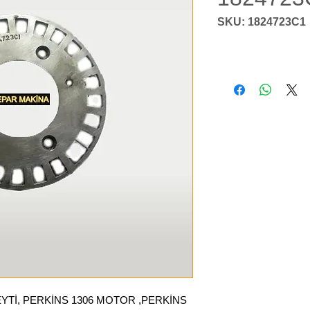
SKU: 1824723C1
YTİ, PERKİNS 1306 MOTOR ,PERKİNS