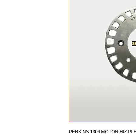
PERKİNS 1306 MOTOR HIZ PLE