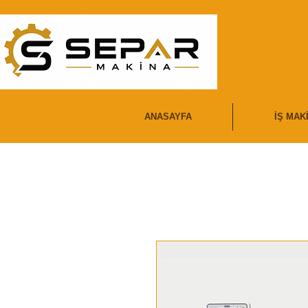
ANASAYFA
İŞ MAK