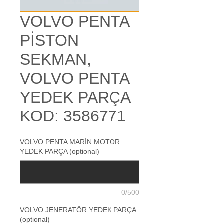
VOLVO PENTA
PİSTON
SEKMAN,
VOLVO PENTA
YEDEK PARÇA
KOD: 3586771
VOLVO PENTA MARİN MOTOR
YEDEK PARÇA (optional)
0/500
VOLVO JENERATÖR YEDEK PARÇA
(optional)