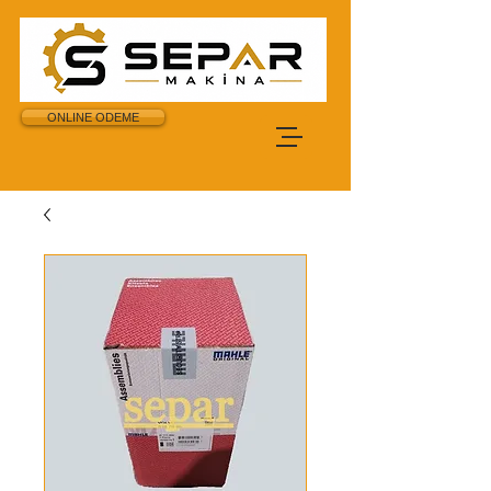
ONLINE ODEME